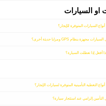
 او السيارات
أنواع السيارات المتوفرة للإيجار؟
لسيارات مجهزة بنظام GPS ومزايا حديثة أخرى؟
ذا أفعل إذا تعطلت السيارة؟
أنواع التغطية التأمينية المتوفرة لسيارات الإيجار؟
 التأمين إلزامي عند استئجار سيارة؟