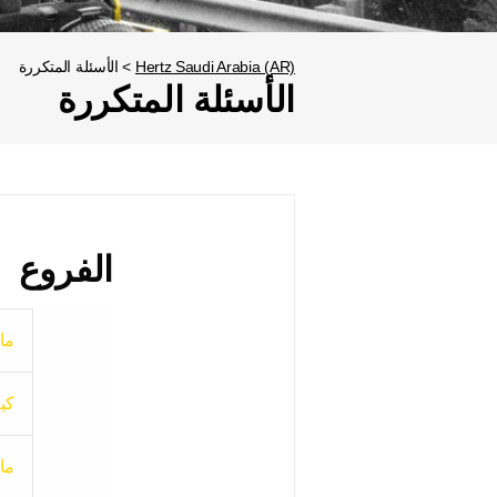
Hertz Saudi Arabia (AR)
>
الأسئلة المتكررة
الأسئلة المتكررة
الفروع
ما
كي
ما