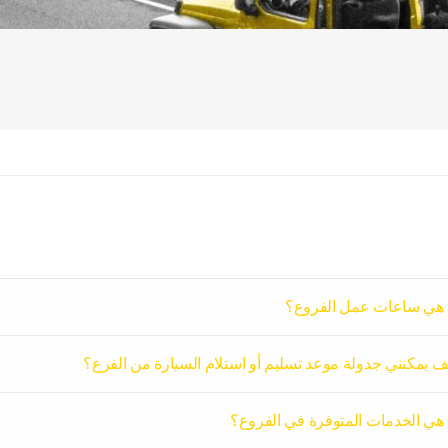
 هي ساعات عمل الفروع؟
ف يمكنني جدولة موعد تسليم أو استلام السيارة من الفرع؟
 هي الخدمات المتوفرة في الفروع؟