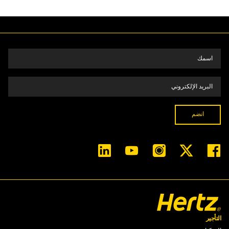
التأجير