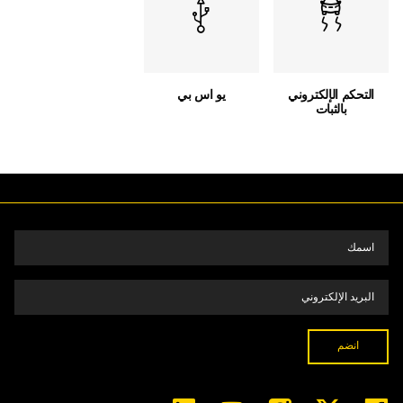
التحكم الإلكتروني
يو اس بي
بالثبات