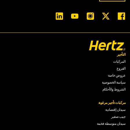
التأجير
المركبات
الفروع
عروض خاصة
سياسة الخصوصية
الشروط والأحكام
مركبات تأجير مرغوبة
سيدان إقتصادية
جيب صغير
سيدان متوسطة فخمة