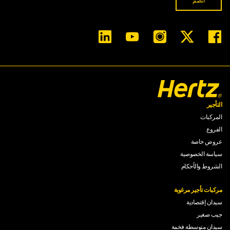
التأجير
المركبات
الفروع
عروض خاصة
سياسة الخصوصية
الشروط والأحكام
مركبات تأجير مرغوبة
سيدان إقتصادية
جيب صغير
سيدان متوسطة فخمة