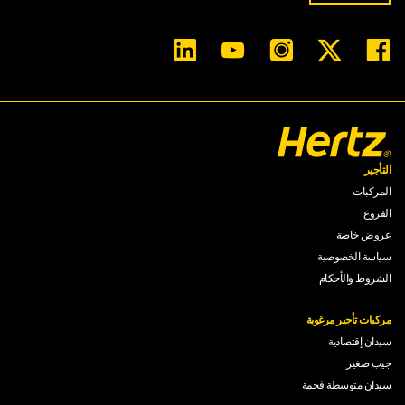
التأجير
المركبات
الفروع
عروض خاصة
سياسة الخصوصية
الشروط والأحكام
مركبات تأجير مرغوبة
سيدان إقتصادية
جيب صغير
سيدان متوسطة فخمة