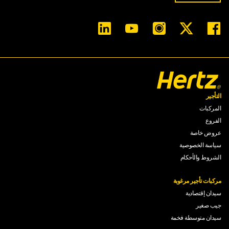
التأجير
المركبات
الفروع
عروض خاصة
سياسة الخصوصية
الشروط والأحكام
مركبات تأجير مرغوبة
سيدان إقتصادية
جيب صغير
سيدان متوسطة فخمة